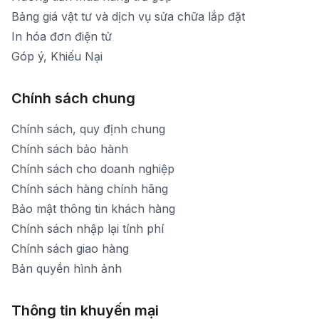
Bảng giá vật tư và dịch vụ sửa chữa lắp đặt
In hóa đơn điện tử
Góp ý, Khiếu Nại
Chính sách chung
Chính sách, quy định chung
Chính sách bảo hành
Chính sách cho doanh nghiệp
Chính sách hàng chính hãng
Bảo mật thông tin khách hàng
Chính sách nhập lại tính phí
Chính sách giao hàng
Bản quyền hình ảnh
Thông tin khuyến mại