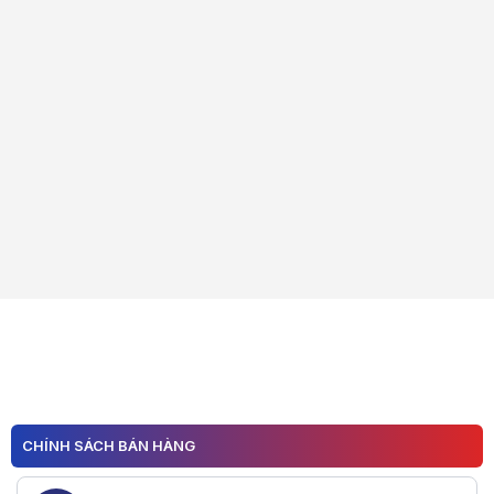
CHÍNH SÁCH BÁN HÀNG