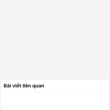
Bài viết liên quan