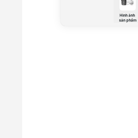
Hình ảnh
sản phẩm