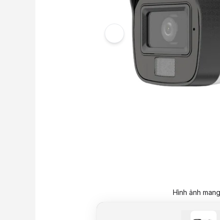
Hình ảnh mang 