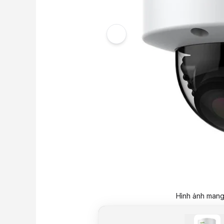
Hình ảnh mang 