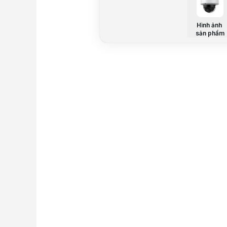
Hình ảnh
sản phẩm