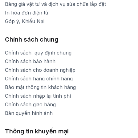
Bảng giá vật tư và dịch vụ sửa chữa lắp đặt
In hóa đơn điện tử
Góp ý, Khiếu Nại
Chính sách chung
Chính sách, quy định chung
Chính sách bảo hành
Chính sách cho doanh nghiệp
Chính sách hàng chính hãng
Bảo mật thông tin khách hàng
Chính sách nhập lại tính phí
Chính sách giao hàng
Bản quyền hình ảnh
Thông tin khuyến mại