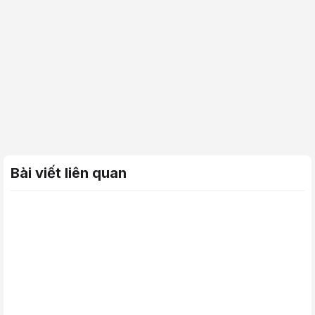
Bài viết liên quan