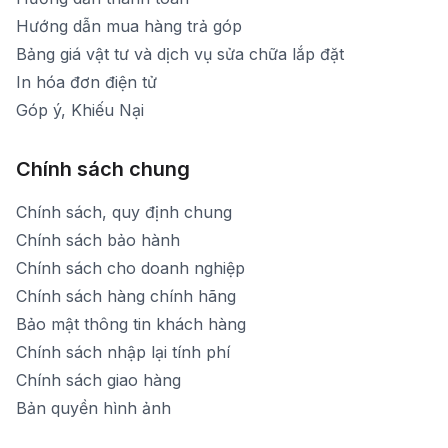
Hướng dẫn mua hàng trả góp
Bảng giá vật tư và dịch vụ sửa chữa lắp đặt
In hóa đơn điện tử
Góp ý, Khiếu Nại
Chính sách chung
Chính sách, quy định chung
Chính sách bảo hành
Chính sách cho doanh nghiệp
Chính sách hàng chính hãng
Bảo mật thông tin khách hàng
Chính sách nhập lại tính phí
Chính sách giao hàng
Bản quyền hình ảnh