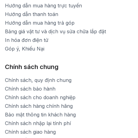
Hướng dẫn mua hàng trực tuyến
Hướng dẫn thanh toán
Hướng dẫn mua hàng trả góp
Bảng giá vật tư và dịch vụ sửa chữa lắp đặt
In hóa đơn điện tử
Góp ý, Khiếu Nại
Chính sách chung
Chính sách, quy định chung
Chính sách bảo hành
Chính sách cho doanh nghiệp
Chính sách hàng chính hãng
Bảo mật thông tin khách hàng
Chính sách nhập lại tính phí
Chính sách giao hàng