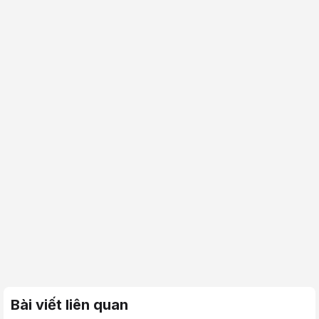
Bài viết liên quan