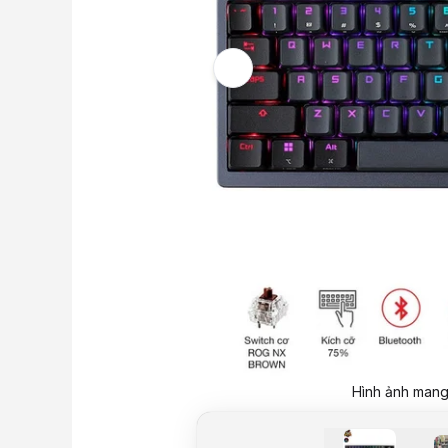
Hình ảnh mang 