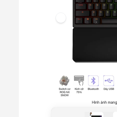
Hình ảnh mang 