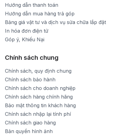
Hướng dẫn thanh toán
Hướng dẫn mua hàng trả góp
Bảng giá vật tư và dịch vụ sửa chữa lắp đặt
In hóa đơn điện tử
Góp ý, Khiếu Nại
Chính sách chung
Chính sách, quy định chung
Chính sách bảo hành
Chính sách cho doanh nghiệp
Chính sách hàng chính hãng
Bảo mật thông tin khách hàng
Chính sách nhập lại tính phí
Chính sách giao hàng
Bản quyền hình ảnh