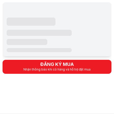
ĐĂNG KÝ MUA
Nhận thông báo khi có hàng và hỗ trợ đặt mua