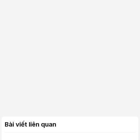
Bài viết liên quan