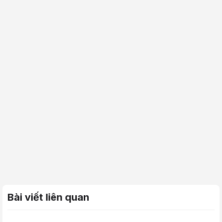
Bài viết liên quan