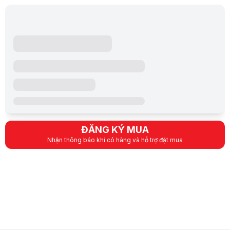
ĐĂNG KÝ MUA
Nhận thông báo khi có hàng và hỗ trợ đặt mua