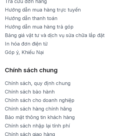
Tra cứu đơn hàng
Hướng dẫn mua hàng trực tuyến
Hướng dẫn thanh toán
Hướng dẫn mua hàng trả góp
Bảng giá vật tư và dịch vụ sửa chữa lắp đặt
In hóa đơn điện tử
Góp ý, Khiếu Nại
Chính sách chung
Chính sách, quy định chung
Chính sách bảo hành
Chính sách cho doanh nghiệp
Chính sách hàng chính hãng
Bảo mật thông tin khách hàng
Chính sách nhập lại tính phí
Chính sách giao hàng