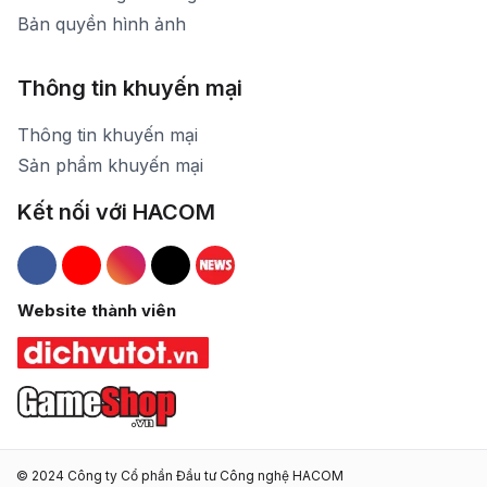
Bản quyền hình ảnh
Thông tin khuyến mại
Thông tin khuyến mại
Sản phẩm khuyến mại
Kết nối với HACOM
Hacom Facebook
Hacom YouTube
Hacom Instagram
Hacom TikTok
Website thành viên
© 2024 Công ty Cổ phần Đầu tư Công nghệ HACOM