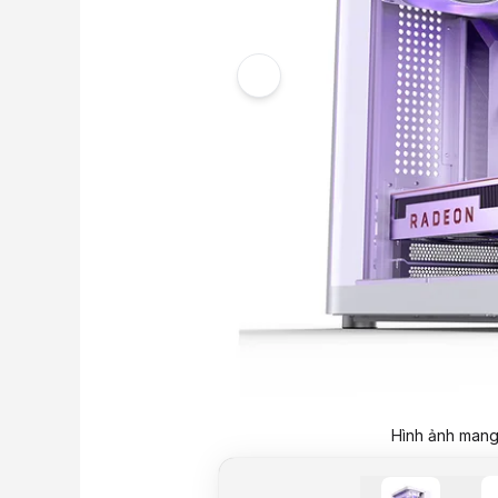
Hình ảnh mang 