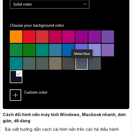
Cách đổi hình nền máy tính Windows, Macbook nhanh, đơn
giản, dễ dàng
Bài viết hướng dẫn cách cài hình nền trên các hệ điều hành