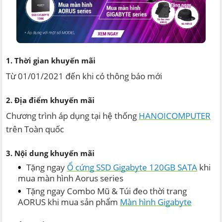
1. Thời gian khuyến mãi
Từ 01/01/2021 đến khi có thông báo mới
2. Địa điểm khuyến mãi
Chương trình áp dụng tại hệ thống
HANOICOMPUTER
trên Toàn quốc
3. Nội dung khuyến mãi
Tặng ngay
Ổ cứng SSD Gigabyte 120GB SATA
khi
mua màn hình Aorus series
Tặng ngay Combo Mũ & Túi đeo thời trang
AORUS khi mua sản phẩm
Màn hình Gigabyte