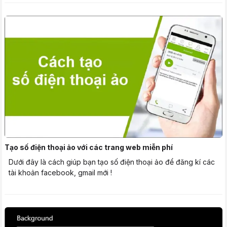
Tạo số điện thoại ảo với các trang web miễn phí
Dưới đây là cách giúp bạn tạo số điện thoại ảo để đăng kí các
tài khoản facebook, gmail mới !