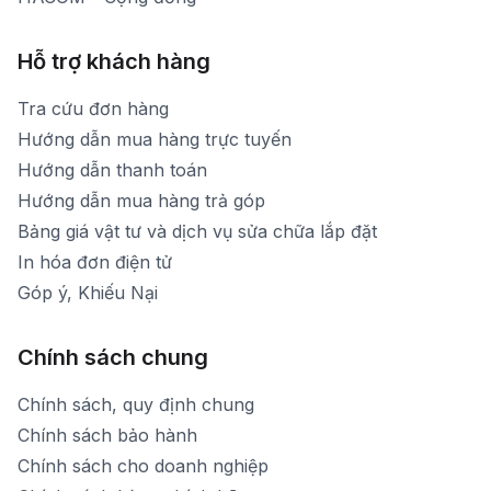
Hỗ trợ khách hàng
Tra cứu đơn hàng
Hướng dẫn mua hàng trực tuyến
Hướng dẫn thanh toán
Hướng dẫn mua hàng trả góp
Bảng giá vật tư và dịch vụ sửa chữa lắp đặt
In hóa đơn điện tử
Góp ý, Khiếu Nại
Chính sách chung
Chính sách, quy định chung
Chính sách bảo hành
Chính sách cho doanh nghiệp