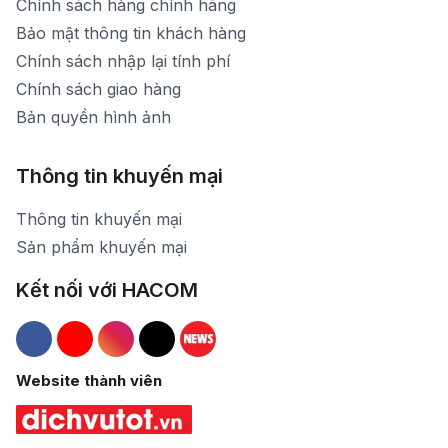
Chính sách hàng chính hãng
Bảo mật thông tin khách hàng
Chính sách nhập lại tính phí
Chính sách giao hàng
Bản quyền hình ảnh
Thông tin khuyến mại
Thông tin khuyến mại
Sản phẩm khuyến mại
Kết nối với HACOM
Hacom Facebook
Hacom YouTube
Hacom Instagram
Hacom TikTok
Website thành viên