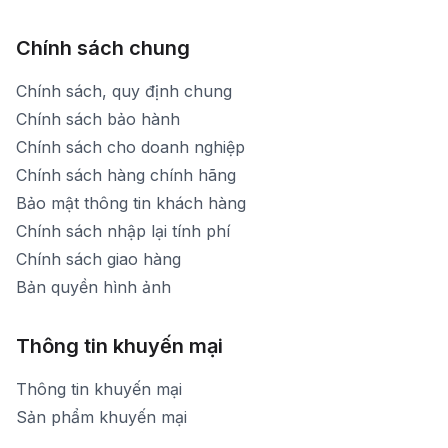
Chính sách chung
Chính sách, quy định chung
Chính sách bảo hành
Chính sách cho doanh nghiệp
Chính sách hàng chính hãng
Bảo mật thông tin khách hàng
Chính sách nhập lại tính phí
Chính sách giao hàng
Bản quyền hình ảnh
Thông tin khuyến mại
Thông tin khuyến mại
Sản phẩm khuyến mại