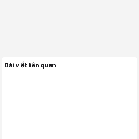
Bài viết liên quan