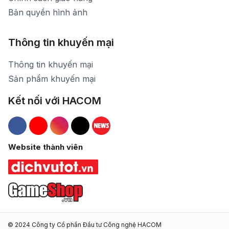
Bản quyền hình ảnh
Thông tin khuyến mại
Thông tin khuyến mại
Sản phẩm khuyến mại
Kết nối với HACOM
Hacom Facebook
Hacom YouTube
Hacom Instagram
Hacom TikTok
Website thành viên
© 2024 Công ty Cổ phần Đầu tư Công nghệ HACOM