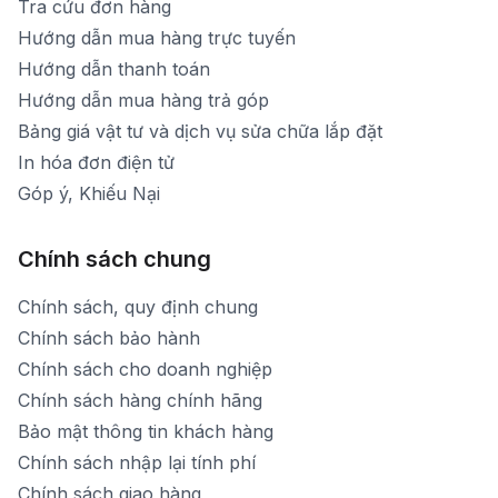
Tra cứu đơn hàng
Hướng dẫn mua hàng trực tuyến
Hướng dẫn thanh toán
Hướng dẫn mua hàng trả góp
Bảng giá vật tư và dịch vụ sửa chữa lắp đặt
In hóa đơn điện tử
Góp ý, Khiếu Nại
Chính sách chung
Chính sách, quy định chung
Chính sách bảo hành
Chính sách cho doanh nghiệp
Chính sách hàng chính hãng
Bảo mật thông tin khách hàng
Chính sách nhập lại tính phí
Chính sách giao hàng