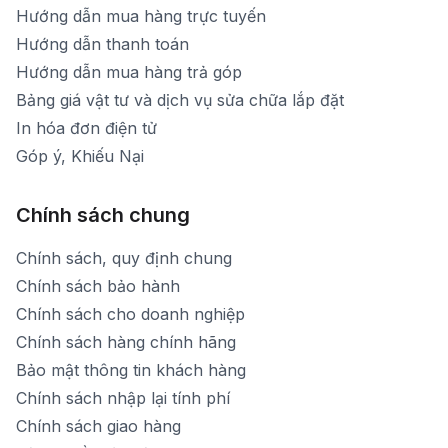
Hướng dẫn mua hàng trực tuyến
Hướng dẫn thanh toán
Hướng dẫn mua hàng trả góp
Bảng giá vật tư và dịch vụ sửa chữa lắp đặt
In hóa đơn điện tử
Góp ý, Khiếu Nại
Chính sách chung
Chính sách, quy định chung
Chính sách bảo hành
Chính sách cho doanh nghiệp
Chính sách hàng chính hãng
Bảo mật thông tin khách hàng
Chính sách nhập lại tính phí
Chính sách giao hàng