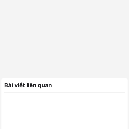
Bài viết liên quan