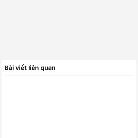
Bài viết liên quan