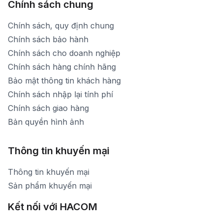
Chính sách chung
Chính sách, quy định chung
Chính sách bảo hành
Chính sách cho doanh nghiệp
Chính sách hàng chính hãng
Bảo mật thông tin khách hàng
Chính sách nhập lại tính phí
Chính sách giao hàng
Bản quyền hình ảnh
Thông tin khuyến mại
Thông tin khuyến mại
Sản phẩm khuyến mại
Kết nối với HACOM