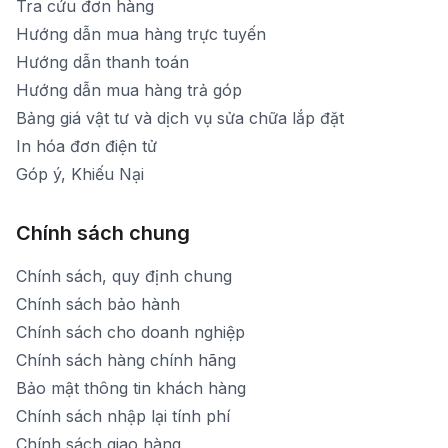
Tra cứu đơn hàng
Hướng dẫn mua hàng trực tuyến
Hướng dẫn thanh toán
Hướng dẫn mua hàng trả góp
Bảng giá vật tư và dịch vụ sửa chữa lắp đặt
In hóa đơn điện tử
Góp ý, Khiếu Nại
Chính sách chung
Chính sách, quy định chung
Chính sách bảo hành
Chính sách cho doanh nghiệp
Chính sách hàng chính hãng
Bảo mật thông tin khách hàng
Chính sách nhập lại tính phí
Chính sách giao hàng