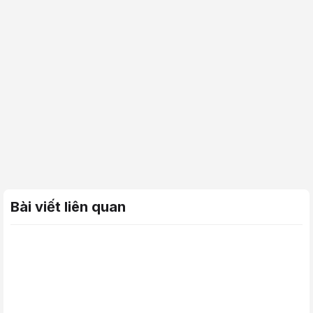
Bài viết liên quan