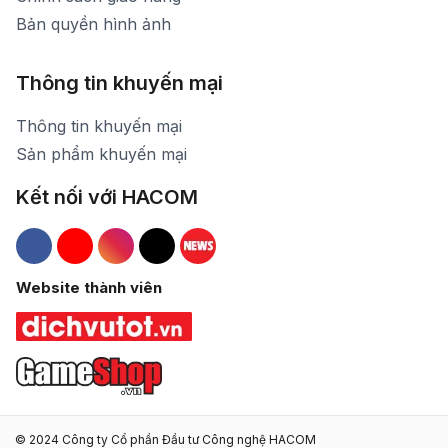
Bản quyền hình ảnh
Thông tin khuyến mại
Thông tin khuyến mại
Sản phẩm khuyến mại
Kết nối với HACOM
Hacom Facebook
Hacom YouTube
Hacom Instagram
Hacom TikTok
Website thành viên
© 2024 Công ty Cổ phần Đầu tư Công nghệ HACOM