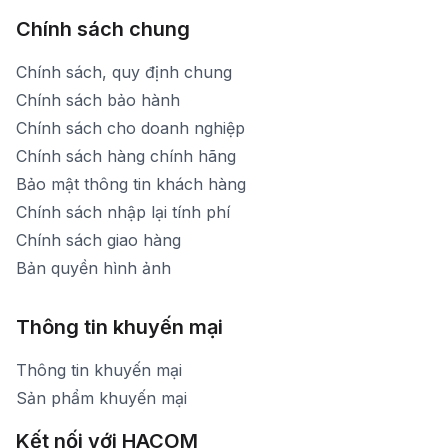
Chính sách chung
Chính sách, quy định chung
Chính sách bảo hành
Chính sách cho doanh nghiệp
Chính sách hàng chính hãng
Bảo mật thông tin khách hàng
Chính sách nhập lại tính phí
Chính sách giao hàng
Bản quyền hình ảnh
Thông tin khuyến mại
Thông tin khuyến mại
Sản phẩm khuyến mại
Kết nối với HACOM