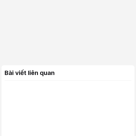
Bài viết liên quan