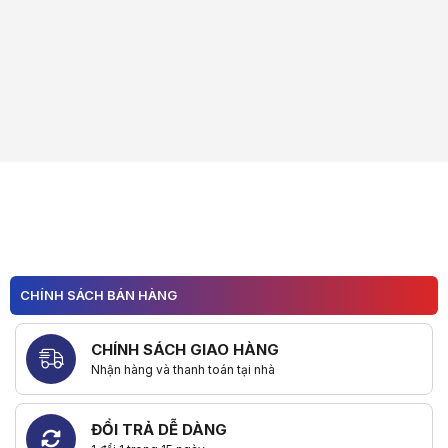
CHÍNH SÁCH BÁN HÀNG
CHÍNH SÁCH GIAO HÀNG
Nhận hàng và thanh toán tại nhà
ĐỔI TRẢ DỄ DÀNG