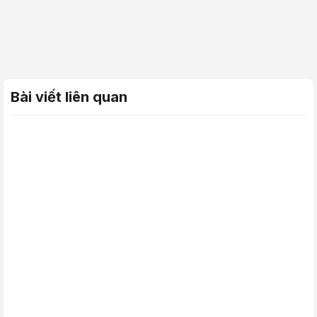
Bài viết liên quan