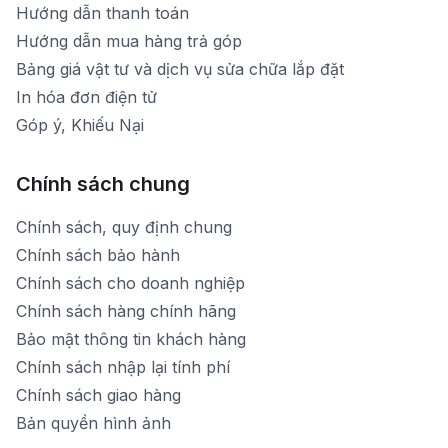
Hướng dẫn thanh toán
Hướng dẫn mua hàng trả góp
Bảng giá vật tư và dịch vụ sửa chữa lắp đặt
In hóa đơn điện tử
Góp ý, Khiếu Nại
Chính sách chung
Chính sách, quy định chung
Chính sách bảo hành
Chính sách cho doanh nghiệp
Chính sách hàng chính hãng
Bảo mật thông tin khách hàng
Chính sách nhập lại tính phí
Chính sách giao hàng
Bản quyền hình ảnh