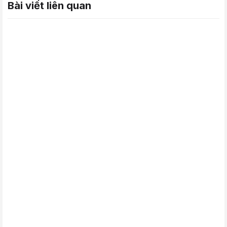
Bài viết liên quan