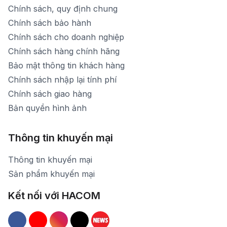
Chính sách, quy định chung
Chính sách bảo hành
Chính sách cho doanh nghiệp
Chính sách hàng chính hãng
Bảo mật thông tin khách hàng
Chính sách nhập lại tính phí
Chính sách giao hàng
Bản quyền hình ảnh
Thông tin khuyến mại
Thông tin khuyến mại
Sản phẩm khuyến mại
Kết nối với HACOM
Hacom Facebook
Hacom YouTube
Hacom Instagram
Hacom TikTok