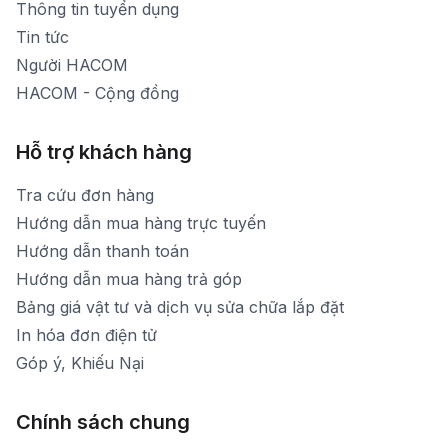
Thông tin tuyển dụng
Tin tức
Người HACOM
HACOM - Cộng đồng
Hỗ trợ khách hàng
Tra cứu đơn hàng
Hướng dẫn mua hàng trực tuyến
Hướng dẫn thanh toán
Hướng dẫn mua hàng trả góp
Bảng giá vật tư và dịch vụ sửa chữa lắp đặt
In hóa đơn điện tử
Góp ý, Khiếu Nại
Chính sách chung