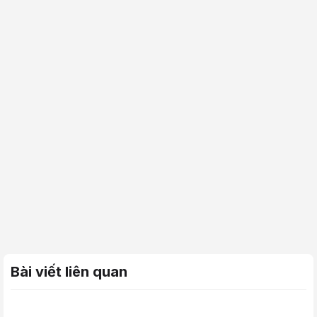
Bài viết liên quan