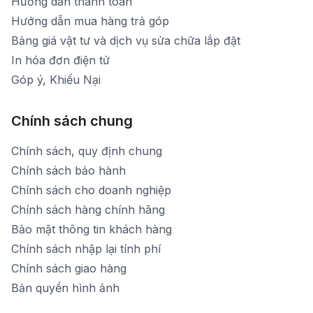
Hướng dẫn thanh toán
Hướng dẫn mua hàng trả góp
Bảng giá vật tư và dịch vụ sửa chữa lắp đặt
In hóa đơn điện tử
Góp ý, Khiếu Nại
Chính sách chung
Chính sách, quy định chung
Chính sách bảo hành
Chính sách cho doanh nghiệp
Chính sách hàng chính hãng
Bảo mật thông tin khách hàng
Chính sách nhập lại tính phí
Chính sách giao hàng
Bản quyền hình ảnh