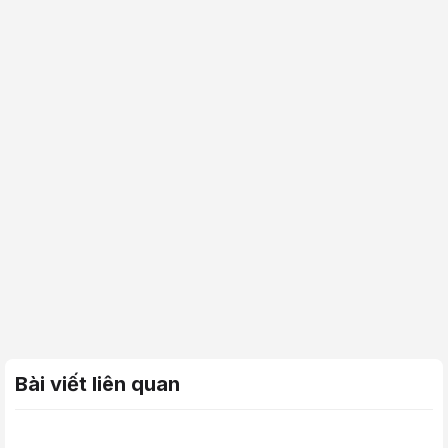
Bài viết liên quan