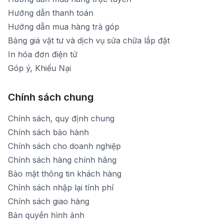
Hướng dẫn thanh toán
Hướng dẫn mua hàng trả góp
Bảng giá vật tư và dịch vụ sửa chữa lắp đặt
In hóa đơn điện tử
Góp ý, Khiếu Nại
Chính sách chung
Chính sách, quy định chung
Chính sách bảo hành
Chính sách cho doanh nghiệp
Chính sách hàng chính hãng
Bảo mật thông tin khách hàng
Chính sách nhập lại tính phí
Chính sách giao hàng
Bản quyền hình ảnh