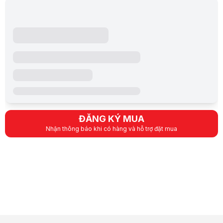
ĐĂNG KÝ MUA
Nhận thông báo khi có hàng và hỗ trợ đặt mua