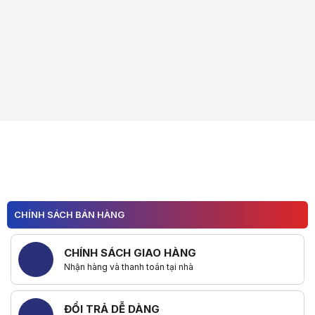
CHÍNH SÁCH BÁN HÀNG
CHÍNH SÁCH GIAO HÀNG
Nhận hàng và thanh toán tại nhà
ĐỔI TRẢ DỄ DÀNG