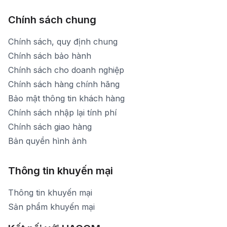
Chính sách chung
Chính sách, quy định chung
Chính sách bảo hành
Chính sách cho doanh nghiệp
Chính sách hàng chính hãng
Bảo mật thông tin khách hàng
Chính sách nhập lại tính phí
Chính sách giao hàng
Bản quyền hình ảnh
Thông tin khuyến mại
Thông tin khuyến mại
Sản phẩm khuyến mại