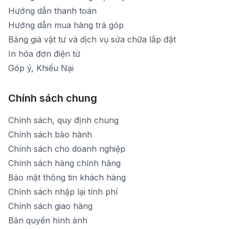
Hướng dẫn thanh toán
Hướng dẫn mua hàng trả góp
Bảng giá vật tư và dịch vụ sửa chữa lắp đặt
In hóa đơn điện tử
Góp ý, Khiếu Nại
Chính sách chung
Chính sách, quy định chung
Chính sách bảo hành
Chính sách cho doanh nghiệp
Chính sách hàng chính hãng
Bảo mật thông tin khách hàng
Chính sách nhập lại tính phí
Chính sách giao hàng
Bản quyền hình ảnh