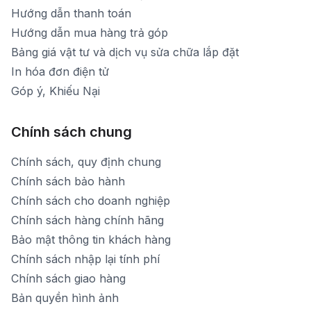
Hướng dẫn thanh toán
Hướng dẫn mua hàng trả góp
Bảng giá vật tư và dịch vụ sửa chữa lắp đặt
In hóa đơn điện tử
Góp ý, Khiếu Nại
Chính sách chung
Chính sách, quy định chung
Chính sách bảo hành
Chính sách cho doanh nghiệp
Chính sách hàng chính hãng
Bảo mật thông tin khách hàng
Chính sách nhập lại tính phí
Chính sách giao hàng
Bản quyền hình ảnh