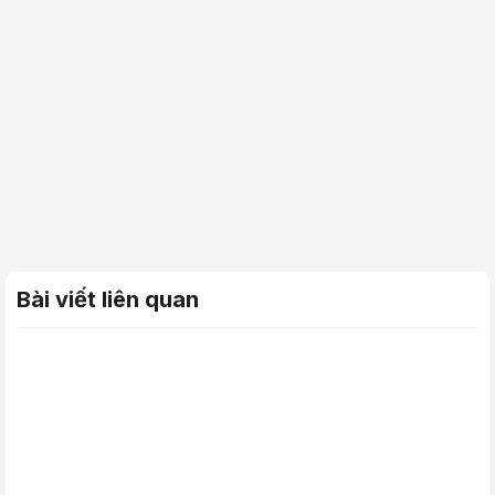
Bài viết liên quan