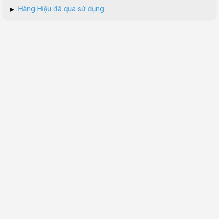
▸
Hàng Hiệu đã qua sử dụng