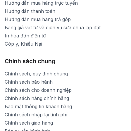
Hướng dẫn mua hàng trực tuyến
Hướng dẫn thanh toán
Hướng dẫn mua hàng trả góp
Bảng giá vật tư và dịch vụ sửa chữa lắp đặt
In hóa đơn điện tử
Góp ý, Khiếu Nại
Chính sách chung
Chính sách, quy định chung
Chính sách bảo hành
Chính sách cho doanh nghiệp
Chính sách hàng chính hãng
Bảo mật thông tin khách hàng
Chính sách nhập lại tính phí
Chính sách giao hàng