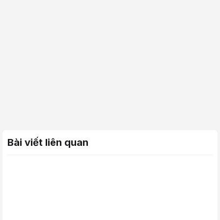
Bài viết liên quan