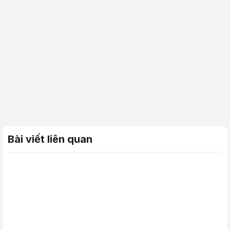
Bài viết liên quan