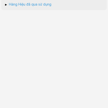
▸
Hàng Hiệu đã qua sử dụng