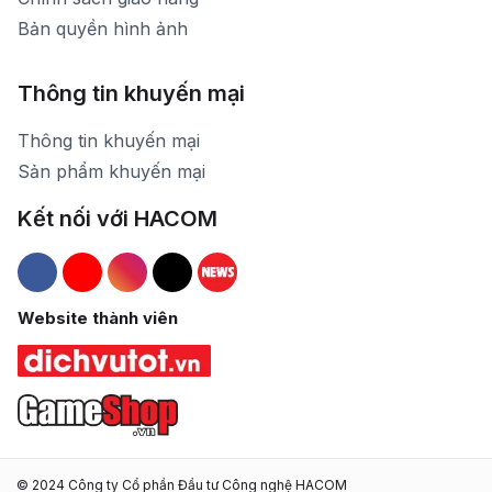
Bản quyền hình ảnh
Thông tin khuyến mại
Thông tin khuyến mại
Sản phẩm khuyến mại
Kết nối với HACOM
Hacom Facebook
Hacom YouTube
Hacom Instagram
Hacom TikTok
Website thành viên
© 2024 Công ty Cổ phần Đầu tư Công nghệ HACOM