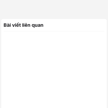
Bài viết liên quan