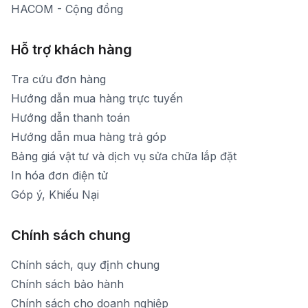
HACOM - Cộng đồng
Hỗ trợ khách hàng
Tra cứu đơn hàng
Hướng dẫn mua hàng trực tuyến
Hướng dẫn thanh toán
Hướng dẫn mua hàng trả góp
Bảng giá vật tư và dịch vụ sửa chữa lắp đặt
In hóa đơn điện tử
Góp ý, Khiếu Nại
Chính sách chung
Chính sách, quy định chung
Chính sách bảo hành
Chính sách cho doanh nghiệp