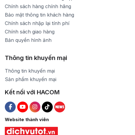
Chính sách hàng chính hãng
Bảo mật thông tin khách hàng
Chính sách nhập lại tính phí
Chính sách giao hàng
Bản quyền hình ảnh
Thông tin khuyến mại
Thông tin khuyến mại
Sản phẩm khuyến mại
Kết nối với HACOM
Hacom Facebook
Hacom YouTube
Hacom Instagram
Hacom TikTok
Website thành viên