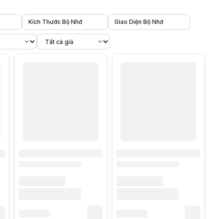
Kích Thước Bộ Nhớ
Giao Diện Bộ Nhớ