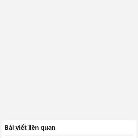
Bài viết liên quan