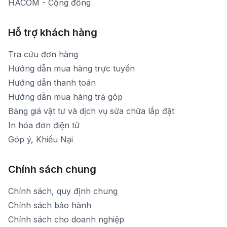
HACOM - Cộng đồng
Hỗ trợ khách hàng
Tra cứu đơn hàng
Hướng dẫn mua hàng trực tuyến
Hướng dẫn thanh toán
Hướng dẫn mua hàng trả góp
Bảng giá vật tư và dịch vụ sửa chữa lắp đặt
In hóa đơn điện tử
Góp ý, Khiếu Nại
Chính sách chung
Chính sách, quy định chung
Chính sách bảo hành
Chính sách cho doanh nghiệp