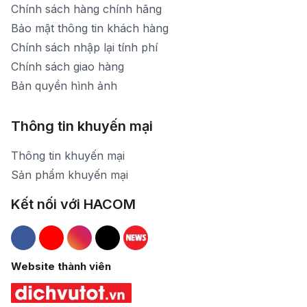
Chính sách hàng chính hãng
Bảo mật thông tin khách hàng
Chính sách nhập lại tính phí
Chính sách giao hàng
Bản quyền hình ảnh
Thông tin khuyến mại
Thông tin khuyến mại
Sản phẩm khuyến mại
Kết nối với HACOM
Hacom Facebook
Hacom YouTube
Hacom Instagram
Hacom TikTok
Website thành viên