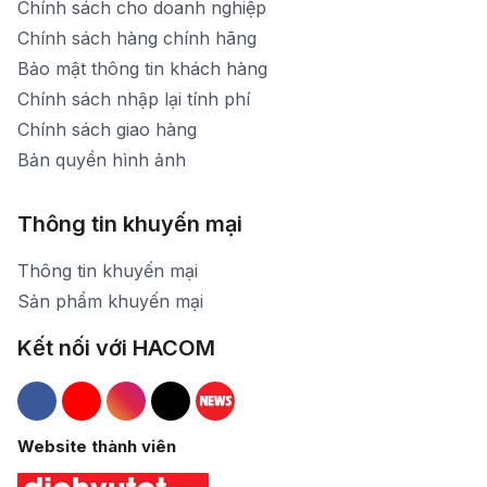
Chính sách cho doanh nghiệp
Chính sách hàng chính hãng
Bảo mật thông tin khách hàng
Chính sách nhập lại tính phí
Chính sách giao hàng
Bản quyền hình ảnh
Thông tin khuyến mại
Thông tin khuyến mại
Sản phẩm khuyến mại
Kết nối với HACOM
Hacom Facebook
Hacom YouTube
Hacom Instagram
Hacom TikTok
Website thành viên