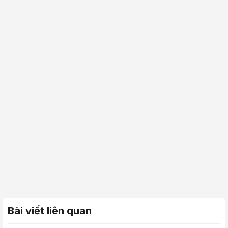
Bài viết liên quan