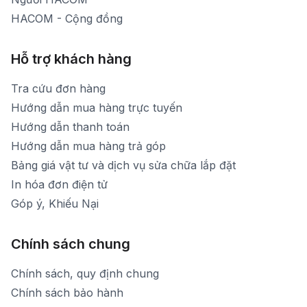
HACOM - Cộng đồng
Hỗ trợ khách hàng
Tra cứu đơn hàng
Hướng dẫn mua hàng trực tuyến
Hướng dẫn thanh toán
Hướng dẫn mua hàng trả góp
Bảng giá vật tư và dịch vụ sửa chữa lắp đặt
In hóa đơn điện tử
Góp ý, Khiếu Nại
Chính sách chung
Chính sách, quy định chung
Chính sách bảo hành