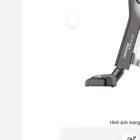
Hình ảnh mang 