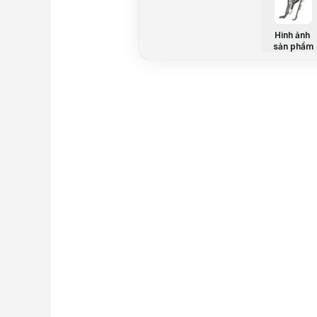
Hình ảnh
sản phẩm