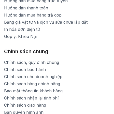
Hướng dẫn mua hàng trực tuyến
Hướng dẫn thanh toán
Hướng dẫn mua hàng trả góp
Bảng giá vật tư và dịch vụ sửa chữa lắp đặt
In hóa đơn điện tử
Góp ý, Khiếu Nại
Chính sách chung
Chính sách, quy định chung
Chính sách bảo hành
Chính sách cho doanh nghiệp
Chính sách hàng chính hãng
Bảo mật thông tin khách hàng
Chính sách nhập lại tính phí
Chính sách giao hàng
Bản quyền hình ảnh