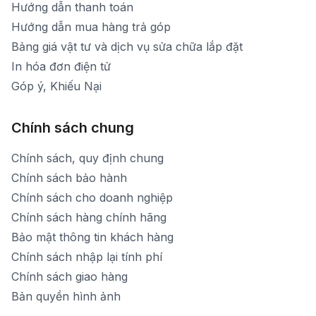
Hướng dẫn thanh toán
Hướng dẫn mua hàng trả góp
Bảng giá vật tư và dịch vụ sửa chữa lắp đặt
In hóa đơn điện tử
Góp ý, Khiếu Nại
Chính sách chung
Chính sách, quy định chung
Chính sách bảo hành
Chính sách cho doanh nghiệp
Chính sách hàng chính hãng
Bảo mật thông tin khách hàng
Chính sách nhập lại tính phí
Chính sách giao hàng
Bản quyền hình ảnh