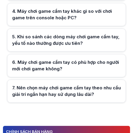
Hữu ích (
0
)
4
.
Máy chơi game cầm tay khác gì so với chơi
game trên console hoặc PC?
Hữu ích (
0
)
5
.
Khi so sánh các dòng máy chơi game cầm tay,
yếu tố nào thường được ưu tiên?
Hữu ích (
0
)
6
.
Máy chơi game cầm tay có phù hợp cho người
mới chơi game không?
Hữu ích (
0
)
7
.
Nên chọn máy chơi game cầm tay theo nhu cầu
giải trí ngắn hạn hay sử dụng lâu dài?
Hữu ích (
0
)
CHÍNH SÁCH BÁN HÀNG
Hữu ích (
0
)