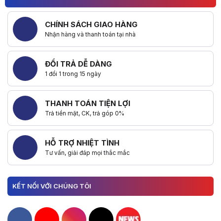
CHÍNH SÁCH GIAO HÀNG
Nhận hàng và thanh toán tại nhà
ĐỔI TRẢ DỄ DÀNG
1 đổi 1 trong 15 ngày
THANH TOÁN TIỆN LỢI
Trả tiền mặt, CK, trả góp 0%
HỖ TRỢ NHIỆT TÌNH
Tư vấn, giải đáp mọi thắc mắc
KẾT NỐI VỚI CHÚNG TÔI