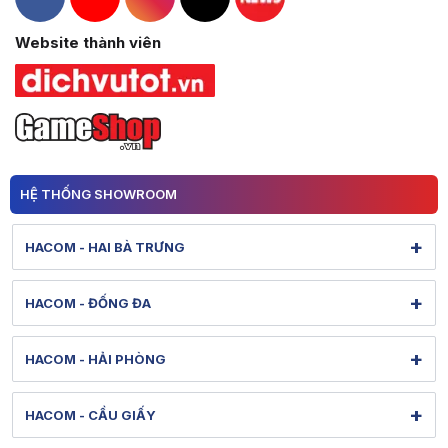
Hacom Facebook
Hacom YouTube
Hacom Instagram
Hacom TikTok
Website thành viên
HỆ THỐNG SHOWROOM
+
HACOM - HAI BÀ TRƯNG
131 Lê Thanh Nghị - Bạch Mai - Hà Nội
+
HACOM - ĐỐNG ĐA
Hình ảnh thực tế từ showroom
Xem bản đồ đường đi
284 Thái Hà - Ô Chợ Dừa - Hà Nội
Tel: 1900 1903 (máy lẻ 127) - (0247) 3020386
+
HACOM - HẢI PHÒNG
Hình ảnh thực tế từ showroom
Bảo hành: 1900 1903 (máy lẻ 128)
Xem bản đồ đường đi
36 Lê Lợi - Gia Viên - Hải Phòng
[email protected]
Tel: 1900 1903 (máy lẻ 130) - (0243) 5380088
+
HACOM - CẦU GIẤY
Hình ảnh thực tế từ showroom
Thời gian mở cửa: Từ 8h-20h30 hàng ngày
Bảo hành: 1900 1903 (máy lẻ 131)
Xem bản đồ đường đi