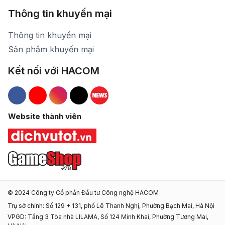
Thông tin khuyến mại
Thông tin khuyến mại
Sản phẩm khuyến mại
Kết nối với HACOM
Hacom Facebook
Hacom YouTube
Hacom Instagram
Hacom TikTok
Website thành viên
© 2024 Công ty Cổ phần Đầu tư Công nghệ HACOM
Trụ sở chính: Số 129 + 131, phố Lê Thanh Nghị, Phường Bạch Mai, Hà Nội
VPGD: Tầng 3 Tòa nhà LILAMA, Số 124 Minh Khai, Phường Tương Mai,