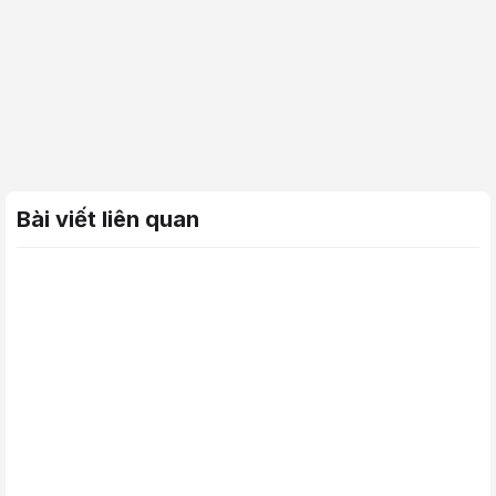
Bài viết liên quan