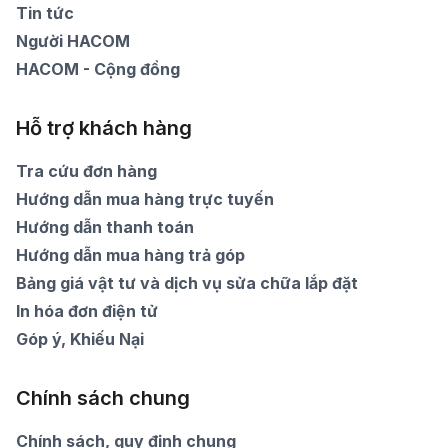
Tin tức
Người HACOM
HACOM - Cộng đồng
Hỗ trợ khách hàng
Tra cứu đơn hàng
Hướng dẫn mua hàng trực tuyến
Hướng dẫn thanh toán
Hướng dẫn mua hàng trả góp
Bảng giá vật tư và dịch vụ sửa chữa lắp đặt
In hóa đơn điện tử
Góp ý, Khiếu Nại
Chính sách chung
Chính sách, quy định chung