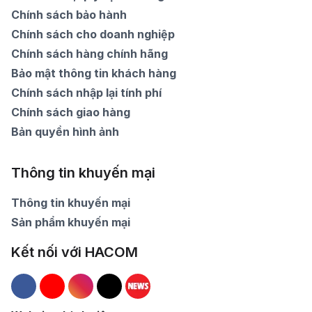
Chính sách bảo hành
Chính sách cho doanh nghiệp
Chính sách hàng chính hãng
Bảo mật thông tin khách hàng
Chính sách nhập lại tính phí
Chính sách giao hàng
Bản quyền hình ảnh
Thông tin khuyến mại
Thông tin khuyến mại
Sản phẩm khuyến mại
Kết nối với HACOM
Hacom Facebook
Hacom YouTube
Hacom Instagram
Hacom TikTok