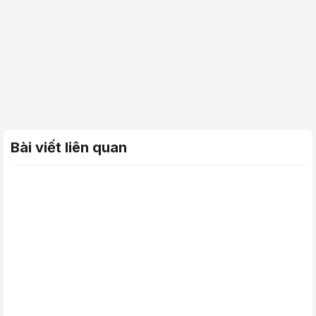
Bài viết liên quan