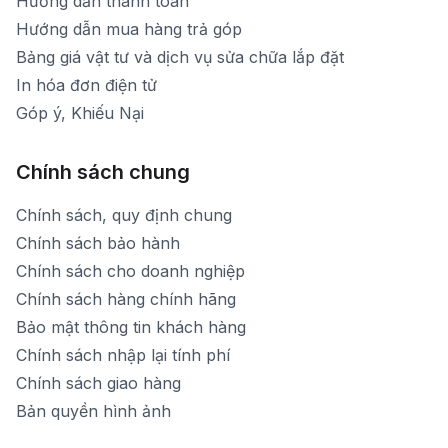
Hướng dẫn thanh toán
Hướng dẫn mua hàng trả góp
Bảng giá vật tư và dịch vụ sửa chữa lắp đặt
In hóa đơn điện tử
Góp ý, Khiếu Nại
Chính sách chung
Chính sách, quy định chung
Chính sách bảo hành
Chính sách cho doanh nghiệp
Chính sách hàng chính hãng
Bảo mật thông tin khách hàng
Chính sách nhập lại tính phí
Chính sách giao hàng
Bản quyền hình ảnh