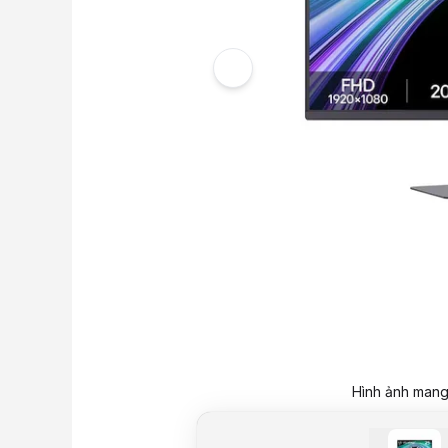
Hình ảnh mang 