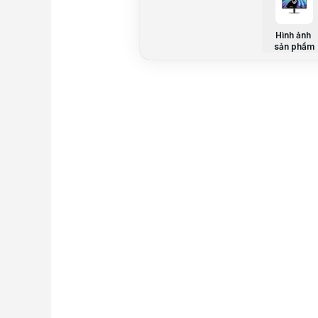
Hình ảnh
sản phẩm