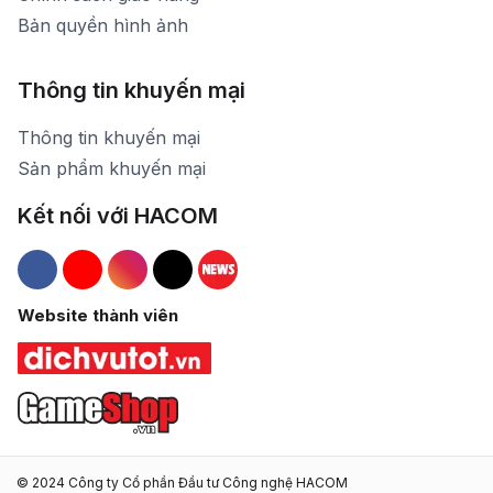
Bản quyền hình ảnh
Thông tin khuyến mại
Thông tin khuyến mại
Sản phẩm khuyến mại
Kết nối với HACOM
Hacom Facebook
Hacom YouTube
Hacom Instagram
Hacom TikTok
Website thành viên
© 2024 Công ty Cổ phần Đầu tư Công nghệ HACOM