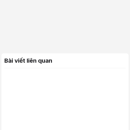
Bài viết liên quan