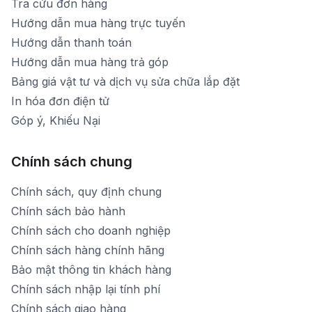
Tra cứu đơn hàng
Hướng dẫn mua hàng trực tuyến
Hướng dẫn thanh toán
Hướng dẫn mua hàng trả góp
Bảng giá vật tư và dịch vụ sửa chữa lắp đặt
In hóa đơn điện tử
Góp ý, Khiếu Nại
Chính sách chung
Chính sách, quy định chung
Chính sách bảo hành
Chính sách cho doanh nghiệp
Chính sách hàng chính hãng
Bảo mật thông tin khách hàng
Chính sách nhập lại tính phí
Chính sách giao hàng