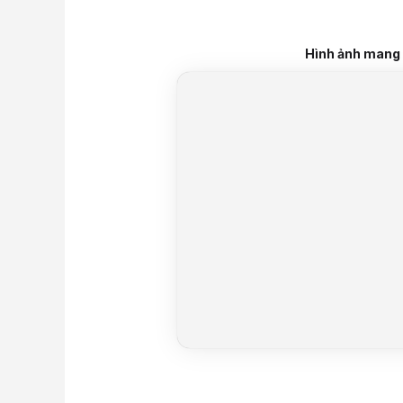
Hình ảnh mang t