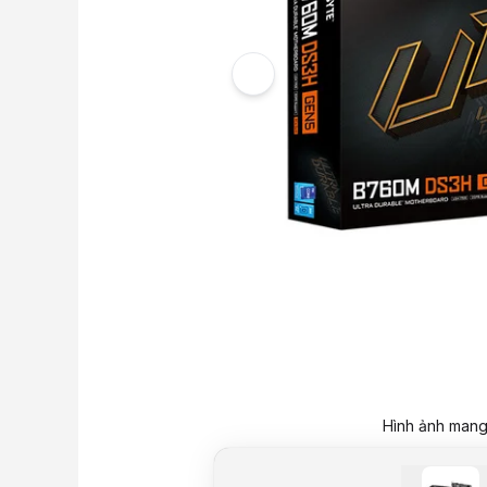
Hình ảnh mang 