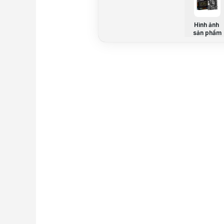
Hình ảnh
sản phẩm