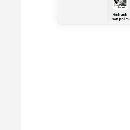
Hình ảnh
sản phẩm