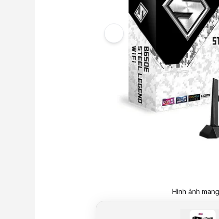
Hình ảnh mang 