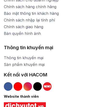
Chính sách cho doanh nghiệp
Chính sách hàng chính hãng
Bảo mật thông tin khách hàng
Chính sách nhập lại tính phí
Chính sách giao hàng
Bản quyền hình ảnh
Thông tin khuyến mại
Thông tin khuyến mại
Sản phẩm khuyến mại
Kết nối với HACOM
Hacom Facebook
Hacom YouTube
Hacom Instagram
Hacom TikTok
Website thành viên