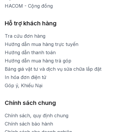
HACOM - Cộng đồng
Hỗ trợ khách hàng
Tra cứu đơn hàng
Hướng dẫn mua hàng trực tuyến
Hướng dẫn thanh toán
Hướng dẫn mua hàng trả góp
Bảng giá vật tư và dịch vụ sửa chữa lắp đặt
In hóa đơn điện tử
Góp ý, Khiếu Nại
Chính sách chung
Chính sách, quy định chung
Chính sách bảo hành