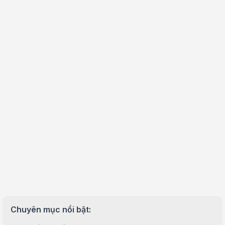
Chuyên mục nổi bật: