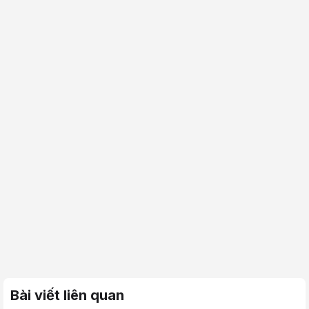
Bài viết liên quan