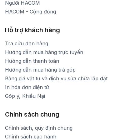
Người HACOM
HACOM - Cộng đồng
Hỗ trợ khách hàng
Tra cứu đơn hàng
Hướng dẫn mua hàng trực tuyến
Hướng dẫn thanh toán
Hướng dẫn mua hàng trả góp
Bảng giá vật tư và dịch vụ sửa chữa lắp đặt
In hóa đơn điện tử
Góp ý, Khiếu Nại
Chính sách chung
Chính sách, quy định chung
Chính sách bảo hành