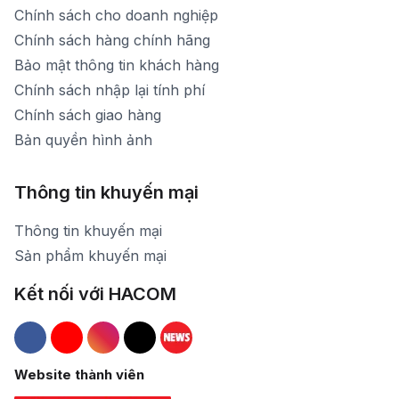
Chính sách cho doanh nghiệp
Chính sách hàng chính hãng
Bảo mật thông tin khách hàng
Chính sách nhập lại tính phí
Chính sách giao hàng
Bản quyền hình ảnh
Thông tin khuyến mại
Thông tin khuyến mại
Sản phẩm khuyến mại
Kết nối với HACOM
Hacom Facebook
Hacom YouTube
Hacom Instagram
Hacom TikTok
Website thành viên