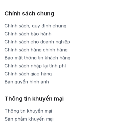
Chính sách chung
Chính sách, quy định chung
Chính sách bảo hành
Chính sách cho doanh nghiệp
Chính sách hàng chính hãng
Bảo mật thông tin khách hàng
Chính sách nhập lại tính phí
Chính sách giao hàng
Bản quyền hình ảnh
Thông tin khuyến mại
Thông tin khuyến mại
Sản phẩm khuyến mại