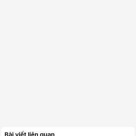
Bài viết liên quan