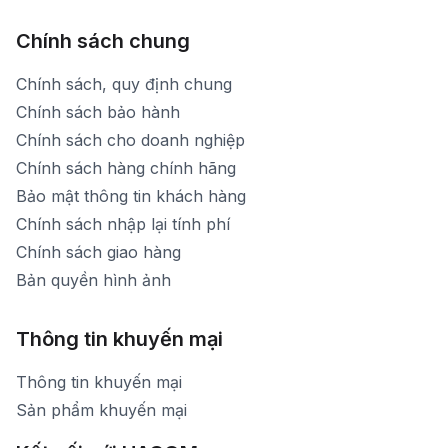
Chính sách chung
Chính sách, quy định chung
Chính sách bảo hành
Chính sách cho doanh nghiệp
Chính sách hàng chính hãng
Bảo mật thông tin khách hàng
Chính sách nhập lại tính phí
Chính sách giao hàng
Bản quyền hình ảnh
Thông tin khuyến mại
Thông tin khuyến mại
Sản phẩm khuyến mại