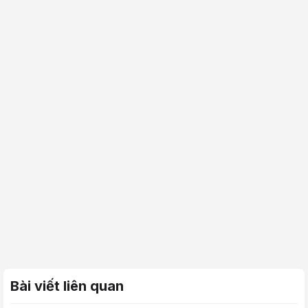
Bài viết liên quan