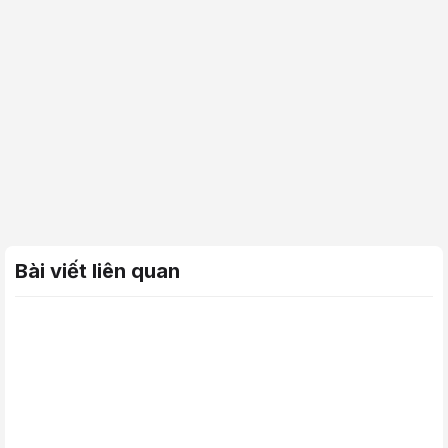
Bài viết liên quan