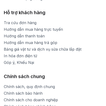
Hỗ trợ khách hàng
Tra cứu đơn hàng
Hướng dẫn mua hàng trực tuyến
Hướng dẫn thanh toán
Hướng dẫn mua hàng trả góp
Bảng giá vật tư và dịch vụ sửa chữa lắp đặt
In hóa đơn điện tử
Góp ý, Khiếu Nại
Chính sách chung
Chính sách, quy định chung
Chính sách bảo hành
Chính sách cho doanh nghiệp