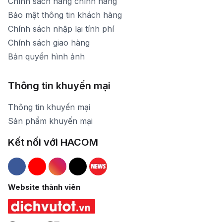
Chính sách hàng chính hãng
Bảo mật thông tin khách hàng
Chính sách nhập lại tính phí
Chính sách giao hàng
Bản quyền hình ảnh
Thông tin khuyến mại
Thông tin khuyến mại
Sản phẩm khuyến mại
Kết nối với HACOM
Hacom Facebook
Hacom YouTube
Hacom Instagram
Hacom TikTok
Website thành viên