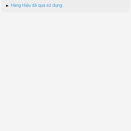
▸
Hàng Hiệu đã qua sử dụng