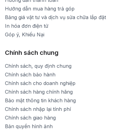
Hướng dẫn thanh toán
Hướng dẫn mua hàng trả góp
Bảng giá vật tư và dịch vụ sửa chữa lắp đặt
In hóa đơn điện tử
Góp ý, Khiếu Nại
Chính sách chung
Chính sách, quy định chung
Chính sách bảo hành
Chính sách cho doanh nghiệp
Chính sách hàng chính hãng
Bảo mật thông tin khách hàng
Chính sách nhập lại tính phí
Chính sách giao hàng
Bản quyền hình ảnh