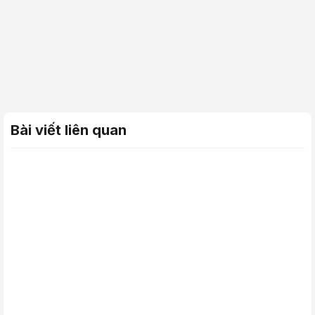
Bài viết liên quan