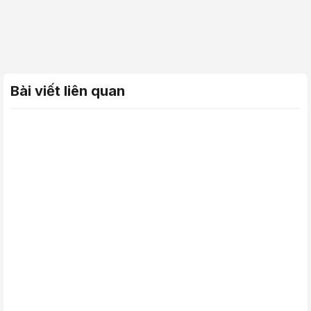
Bài viết liên quan