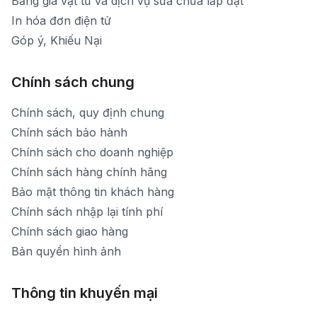
Bảng giá vật tư và dịch vụ sửa chữa lắp đặt
In hóa đơn điện tử
Góp ý, Khiếu Nại
Chính sách chung
Chính sách, quy định chung
Chính sách bảo hành
Chính sách cho doanh nghiệp
Chính sách hàng chính hãng
Bảo mật thông tin khách hàng
Chính sách nhập lại tính phí
Chính sách giao hàng
Bản quyền hình ảnh
Thông tin khuyến mại