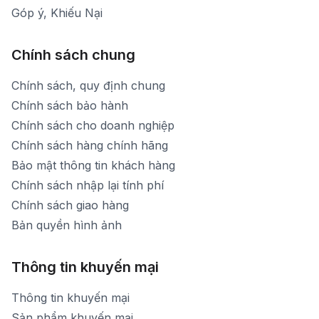
Góp ý, Khiếu Nại
Chính sách chung
Chính sách, quy định chung
Chính sách bảo hành
Chính sách cho doanh nghiệp
Chính sách hàng chính hãng
Bảo mật thông tin khách hàng
Chính sách nhập lại tính phí
Chính sách giao hàng
Bản quyền hình ảnh
Thông tin khuyến mại
Thông tin khuyến mại
Sản phẩm khuyến mại