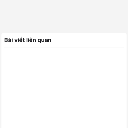
Bài viết liên quan